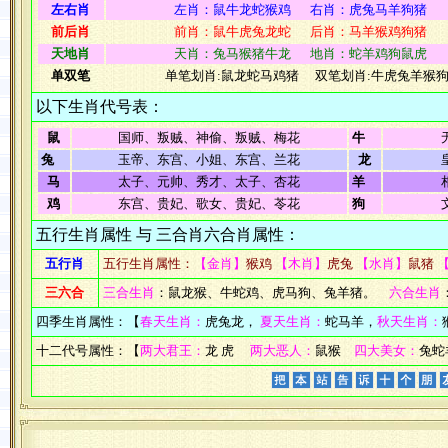
左右肖
左肖：鼠牛龙蛇猴鸡 右肖：虎兔马羊狗猪
前后肖
前肖：鼠牛虎兔龙蛇 后肖：马羊猴鸡狗猪
天地肖
天肖：兔马猴猪牛龙 地肖：蛇羊鸡狗鼠虎
单双笔
单笔划肖:鼠龙蛇马鸡猪 双笔划肖:牛虎兔羊猴
以下生肖代号表：
鼠
国师、叛贼、神偷、叛贼、梅花
牛
兔
玉帝、东宫、小姐、东宫、兰花
龙
马
太子、元帅、秀才、太子、杏花
羊
鸡
东宫、贵妃、歌女、贵妃、苓花
狗
五行生肖属性 与 三合肖六合肖属性：
五行肖
五行生肖属性：
【金肖】
猴鸡
【木肖】
虎兔
【水肖】
鼠猪
三六合
三合生肖
：鼠龙猴、牛蛇鸡、虎马狗、兔羊猪。
六合生肖
四季生肖属性：【
春天生肖：
虎兔龙，
夏天生肖：
蛇马羊，
秋天生肖：
十二代号属性：【
两大君王：
龙 虎
两大恶人：
鼠猴
四大美女：
兔蛇