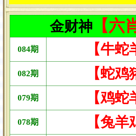
【六
金财神
【牛蛇
084
期
【蛇鸡
082
期
【鸡蛇
079
期
【兔羊
078
期