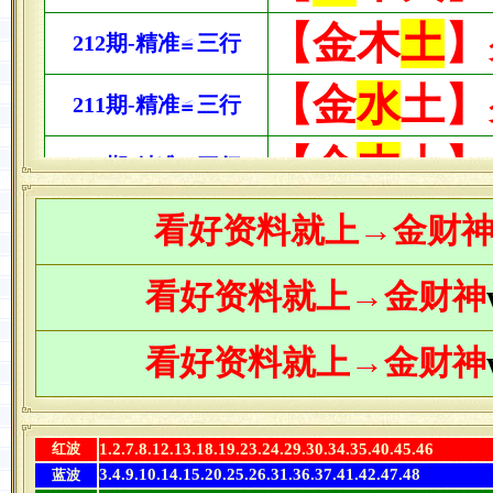
看
好资料
就上→金财
看好资料
就上→金财神
看好资料
就上→金财神
红波
1.2.7.8.12.13.18.19.23.24.29.30.34.35.40.45.46
3.4.9.10.14.15.20.25.26.31.36.37.41.42.47.48
蓝波