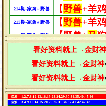
看
好资料
就上→金财
看好资料
就上→金财神
看好资料
就上→金财神
红波
1.2.7.8.12.13.18.19.23.24.29.30.34.35.40.45.46
3.4.9.10.14.15.20.25.26.31.36.37.41.42.47.48
蓝波